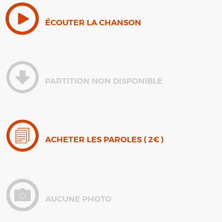
ÉCOUTER LA CHANSON
PARTITION NON DISPONIBLE
ACHETER LES PAROLES ( 2€ )
AUCUNE PHOTO