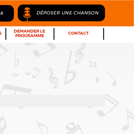
DEMANDER LE
S
CONTACT
PROGRAMME