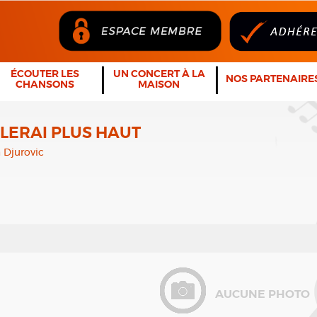
ÉCOUTER LES
UN CONCERT À LA
NOS PARTENAIRE
CHANSONS
MAISON
LERAI PLUS HAUT
 Djurovic
AUCUNE PHOTO