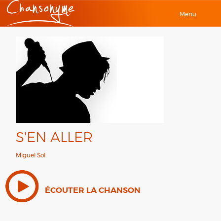
Menu
S'EN ALLER
Miguel Sol
ÉCOUTER LA CHANSON