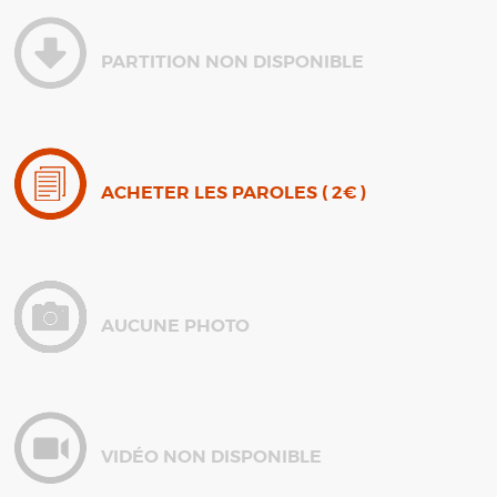
PARTITION NON DISPONIBLE
ACHETER LES PAROLES ( 2€ )
AUCUNE PHOTO
VIDÉO NON DISPONIBLE