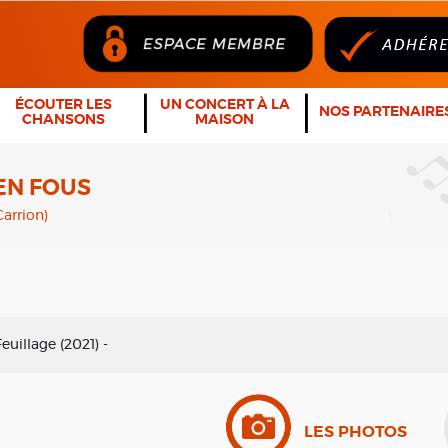
ÉCOUTER LES
UN CONCERT À LA
NOS PARTENAIRE
CHANSONS
MAISON
EN FOUS
Carrion)
uillage (2021) -
LES PHOTOS