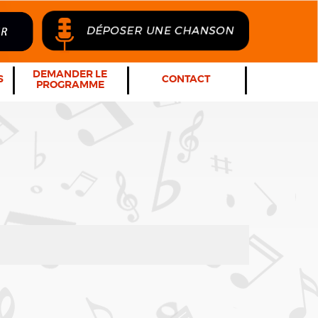
DEMANDER LE
S
CONTACT
PROGRAMME