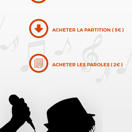
ACHETER LA PARTITION ( 5€ )
ACHETER LES PAROLES ( 2€ )