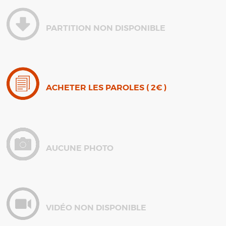
PARTITION NON DISPONIBLE
ACHETER LES PAROLES ( 2€ )
AUCUNE PHOTO
VIDÉO NON DISPONIBLE