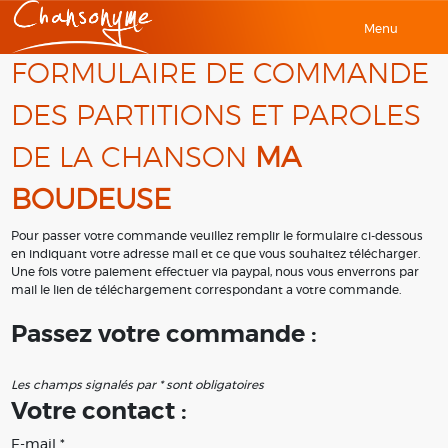
Menu
FORMULAIRE DE COMMANDE
DES PARTITIONS ET PAROLES
DE LA CHANSON
MA
BOUDEUSE
Pour passer votre commande veuillez remplir le formulaire ci-dessous
en indiquant votre adresse mail et ce que vous souhaitez télécharger.
Une fois votre paiement effectuer via paypal, nous vous enverrons par
mail le lien de téléchargement correspondant a votre commande.
Passez votre commande :
Les champs signalés par * sont obligatoires
Votre contact :
E-mail *