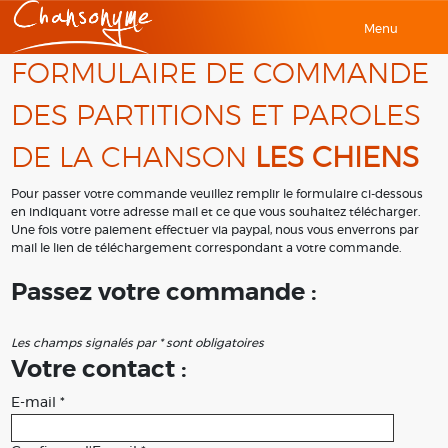
Menu
FORMULAIRE DE COMMANDE
DES PARTITIONS ET PAROLES
DE LA CHANSON
LES CHIENS
Pour passer votre commande veuillez remplir le formulaire ci-dessous
en indiquant votre adresse mail et ce que vous souhaitez télécharger.
Une fois votre paiement effectuer via paypal, nous vous enverrons par
mail le lien de téléchargement correspondant a votre commande.
Passez votre commande :
Les champs signalés par * sont obligatoires
Votre contact :
E-mail *