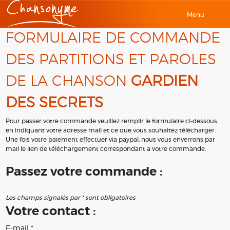
Menu
FORMULAIRE DE COMMANDE
DES PARTITIONS ET PAROLES
DE LA CHANSON
GARDIEN
DES SECRETS
Pour passer votre commande veuillez remplir le formulaire ci-dessous
en indiquant votre adresse mail et ce que vous souhaitez télécharger.
Une fois votre paiement effectuer via paypal, nous vous enverrons par
mail le lien de téléchargement correspondant a votre commande.
Passez votre commande :
Les champs signalés par * sont obligatoires
Votre contact :
E-mail *